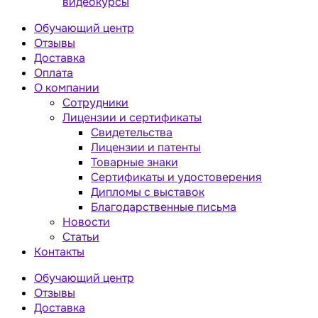
видеокурсы
Обучающий центр
Отзывы
Доставка
Оплата
О компании
Сотрудники
Лицензии и сертификаты
Свидетельства
Лицензии и патенты
Товарные знаки
Сертификаты и удостоверения
Дипломы с выставок
Благодарственные письма
Новости
Статьи
Контакты
Обучающий центр
Отзывы
Доставка