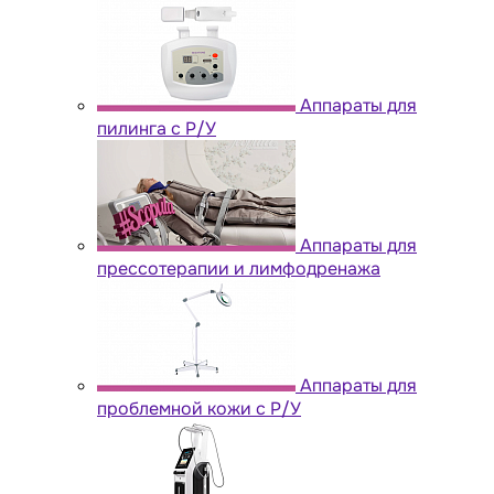
Аппараты для
пилинга с Р/У
Аппараты для
прессотерапии и лимфодренажа
Аппараты для
проблемной кожи с Р/У