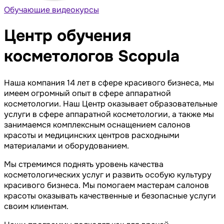
Обучающие видеокурсы
Центр обучения
косметологов Scopula
Наша компания 14 лет в сфере красивого бизнеса, мы
имеем огромный опыт в сфере аппаратной
косметологии. Наш Центр оказывает образовательные
услуги в сфере аппаратной косметологии, а также мы
занимаемся комплексным оснащением салонов
красоты и медицинских центров расходными
материалами и оборудованием.
Мы стремимся поднять уровень качества
косметологических услуг и развить особую культуру
красивого бизнеса. Мы помогаем мастерам салонов
красоты оказывать качественные и безопасные услуги
своим клиентам.