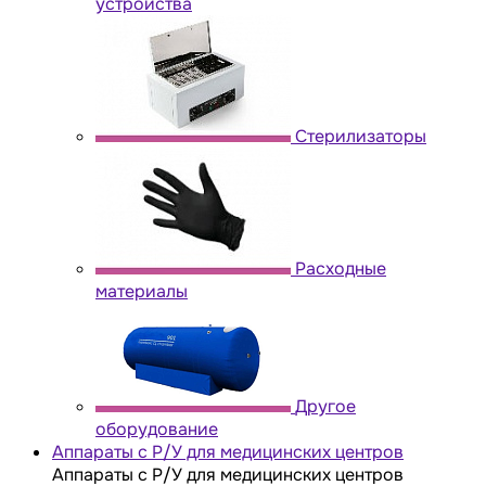
устройства
Стерилизаторы
Расходные
материалы
Другое
оборудование
Аппараты с Р/У для медицинских центров
Аппараты с Р/У для медицинских центров