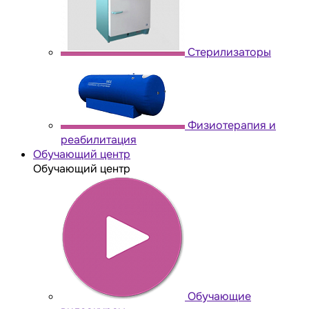
Стерилизаторы
Физиотерапия и
реабилитация
Обучающий центр
Обучающий центр
Обучающие