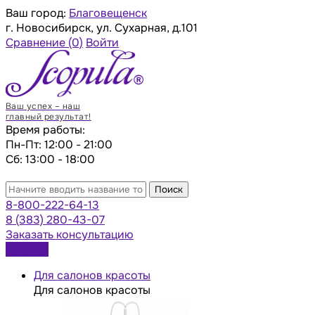
Ваш город:
Благовещенск
г. Новосибирск, ул. Сухарная, д.101
Сравнение
(0)
Войти
Ваш успех – наш
главный результат!
Время работы:
Пн-Пт: 12:00 - 21:00
Сб: 13:00 - 18:00
Поиск
8-800-222-64-13
8 (383) 280-43-07
Заказать консультацию
Каталог
Для салонов красоты
Для салонов красоты