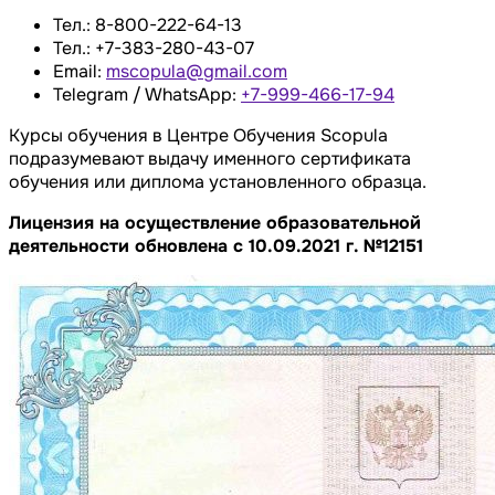
Тел.: 8-800-222-64-13
Тел.: +7-383-280-43-07
Email:
mscopula@gmail.com
Telegram / WhatsApp:
+7-999-466-17-94
Курсы обучения в Центре Обучения Scopula
подразумевают выдачу именного сертификата
обучения или диплома установленного образца.
Лицензия на осуществление образовательной
деятельности обновлена с 10.09.2021 г. №12151