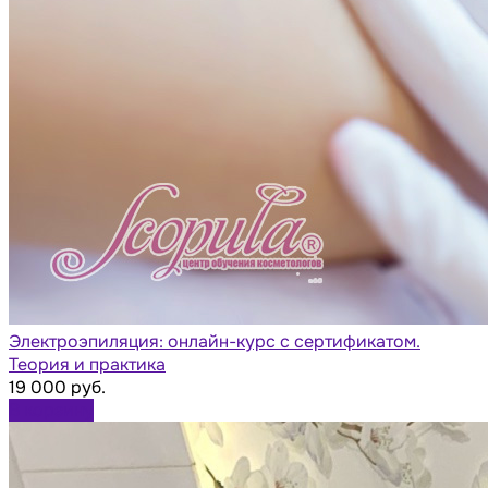
Электроэпиляция: онлайн-курс с сертификатом.
Теория и практика
19 000 руб.
В корзину