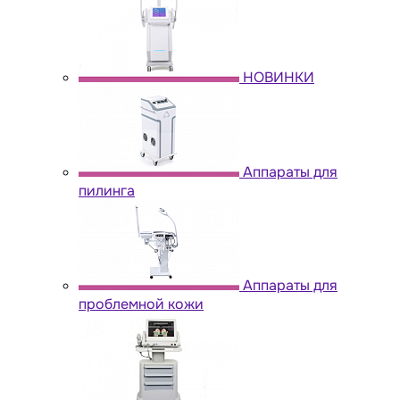
НОВИНКИ
Аппараты для
пилинга
Аппараты для
проблемной кожи