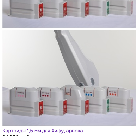
Картридж 1,5 мм для Хифу, арвока