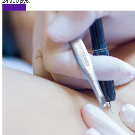
24 900 руб.
В корзину