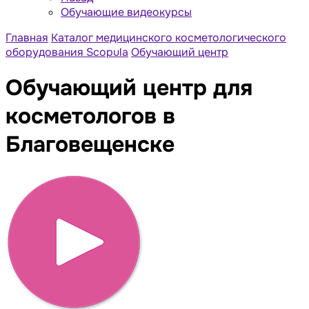
Обучающие видеокурсы
Главная
Каталог медицинского косметологического
оборудования Scopula
Обучающий центр
Обучающий центр для
косметологов в
Благовещенске