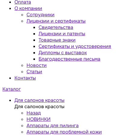
Оплата
О компании
Сотрудники
Лицензии и сертификаты
Свидетельства
Лицензии и патенты
Товарные знаки
Сертификаты и удостоверения
Дипломы с выставок
Благодарственные письма
Новости
Статьи
Контакты
Каталог
Для салонов красоты
Для салонов красоты
Назад
НОВИНКИ
Аппараты для пилинга
Аппараты для проблемной кожи