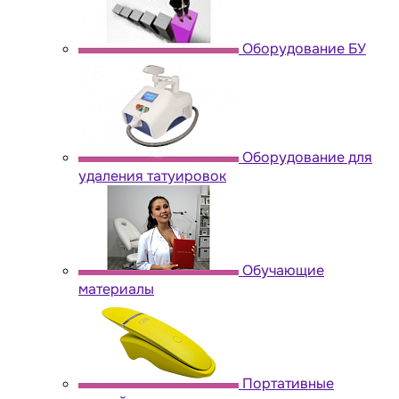
Оборудование БУ
Оборудование для
удаления татуировок
Обучающие
материалы
Портативные