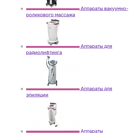
Аппараты вакуумно-
роликового массажа
Аппараты для
радиолифтинга
Аппараты для
эпиляции
Аппараты