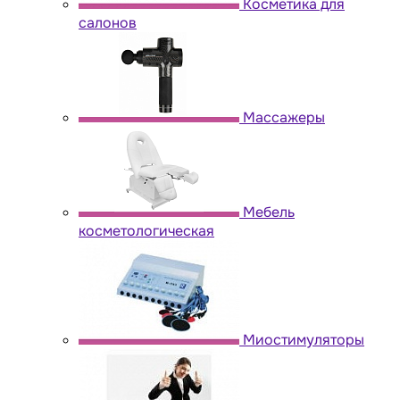
Косметика для
салонов
Массажеры
Мебель
косметологическая
Миостимуляторы