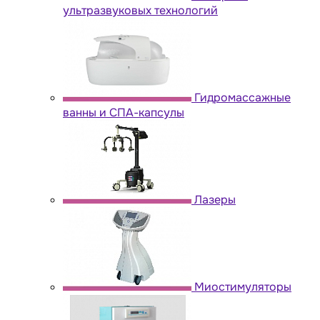
ультразвуковых технологий
Гидромассажные
ванны и СПА-капсулы
Лазеры
Миостимуляторы