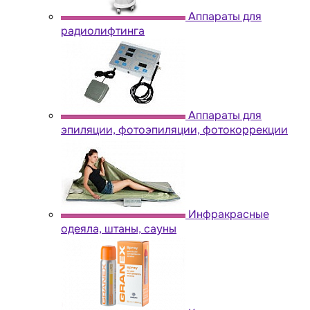
Аппараты для
радиолифтинга
Аппараты для
эпиляции, фотоэпиляции, фотокоррекции
Инфракрасные
одеяла, штаны, сауны