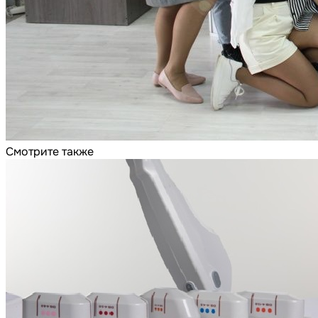
Смотрите также