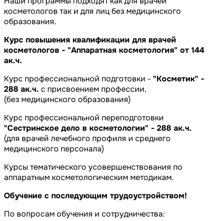
Наши программы подходят как для врачей
косметологов так и для лиц без медицинского
образования.
Курс повышения квалификации для врачей
косметологов - "Аппаратная косметология" от 144
ак.ч.
Курс профессиональной подготовки -
"Косметик" -
288 ак.ч.
с присвоением профессии.
(без медицинского образования)
Курс профессиональной переподготовки
"Сестринское дело в косметологии" - 288 ак.ч.
(для врачей лечебного профиля и среднего
медицинского персонала)
Курсы тематического усовершенствования по
аппаратным косметологическим методикам.
Обучение с последующим трудоустройством!
По вопросам обучения и сотрудничества: