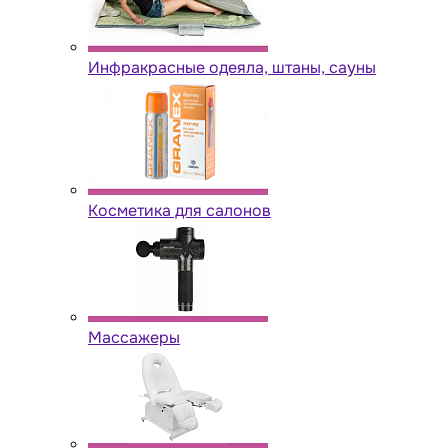
Инфракрасные одеяла, штаны, сауны
Косметика для салонов
Массажеры