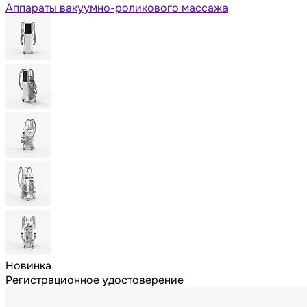
Аппараты вакуумно-роликового массажа
Новинка
Регистрационное удостоверение