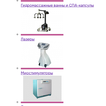
Гидромассажные ванны и СПА-капсулы
Лазеры
Миостимуляторы