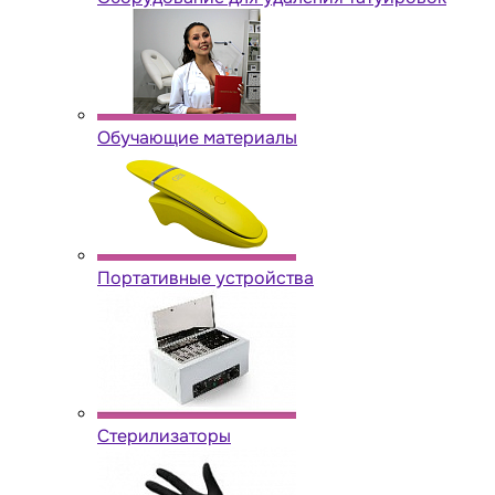
Обучающие материалы
Портативные устройства
Стерилизаторы