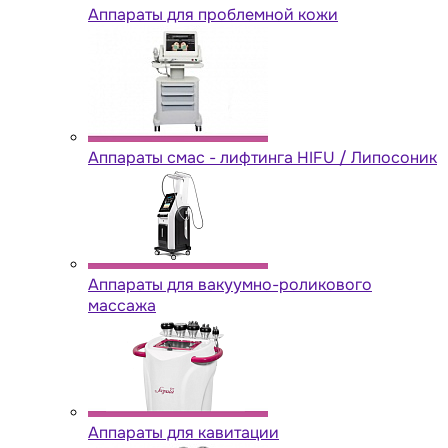
Аппараты для проблемной кожи
Аппараты cмас - лифтинга HIFU / Липосоник
Аппараты для вакуумно-роликового
массажа
Аппараты для кавитации