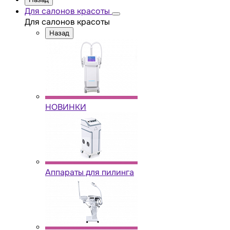
Для салонов красоты
Для салонов красоты
Назад
НОВИНКИ
Аппараты для пилинга