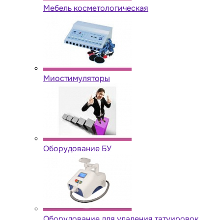
Мебель косметологическая
Миостимуляторы
Оборудование БУ
Оборудование для удаления татуировок