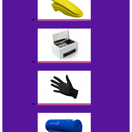
Портативные устройства
Стерилизаторы
Расходные материалы