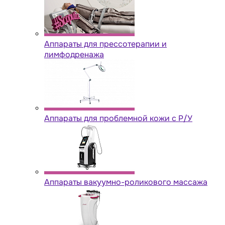
Аппараты для прессотерапии и
лимфодренажа
Аппараты для проблемной кожи с Р/У
Аппараты вакуумно-роликового массажа