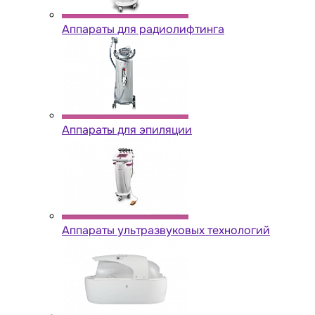
Аппараты для радиолифтинга
Аппараты для эпиляции
Аппараты ультразвуковых технологий