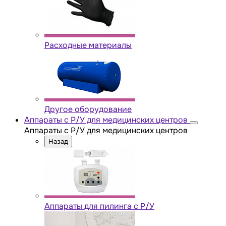
Расходные материалы
Другое оборудование
Аппараты с Р/У для медицинских центров
Аппараты с Р/У для медицинских центров
Назад
Аппараты для пилинга с Р/У