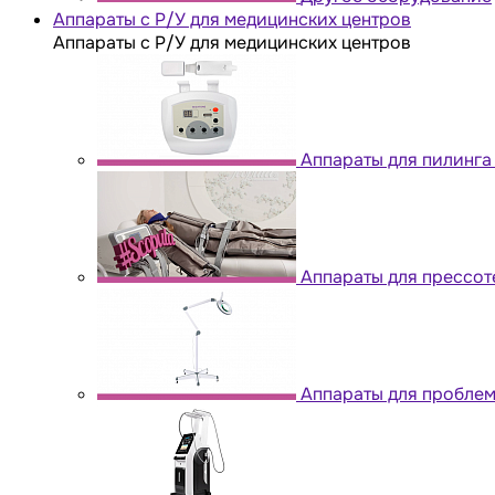
Аппараты с Р/У для медицинских центров
Аппараты с Р/У для медицинских центров
Аппараты для пилинга
Аппараты для прессо
Аппараты для проблем