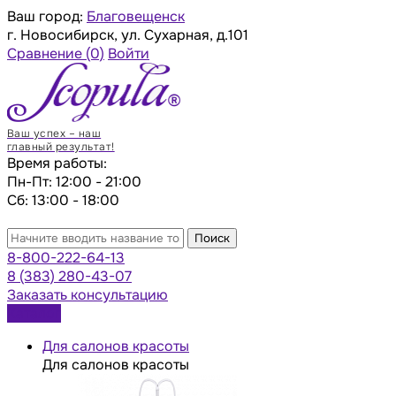
Ваш город:
Благовещенск
г. Новосибирск, ул. Сухарная, д.101
Сравнение
(0)
Войти
Ваш успех – наш
главный результат!
Время работы:
Пн-Пт: 12:00 - 21:00
Сб: 13:00 - 18:00
Поиск
8-800-222-64-13
8 (383) 280-43-07
Заказать консультацию
Каталог
Для салонов красоты
Для салонов красоты