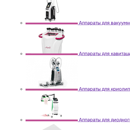
Аппараты для вакуум
Аппараты для кавитац
Аппараты для криоли
Аппараты для диодног