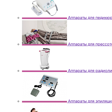
Аппараты для педикю
Аппараты для прессо
Аппараты для радиол
Аппараты для эпиляци