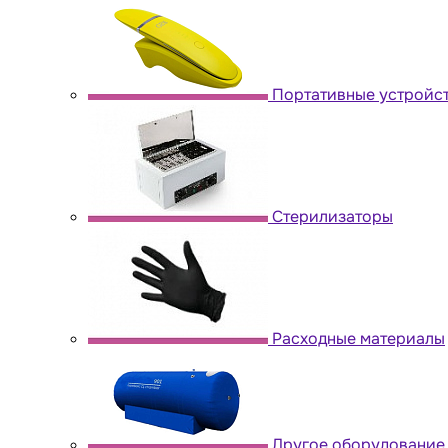
Портативные устройс
Стерилизаторы
Расходные материалы
Другое оборудование