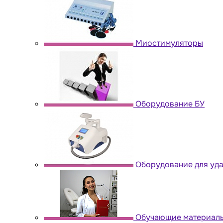
Миостимуляторы
Оборудование БУ
Оборудование для уда
Обучающие материал