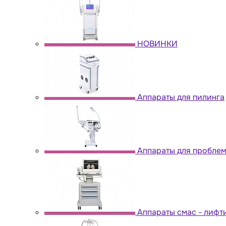
НОВИНКИ
Аппараты для пилинга
Аппараты для пробле
Аппараты cмас - лифт