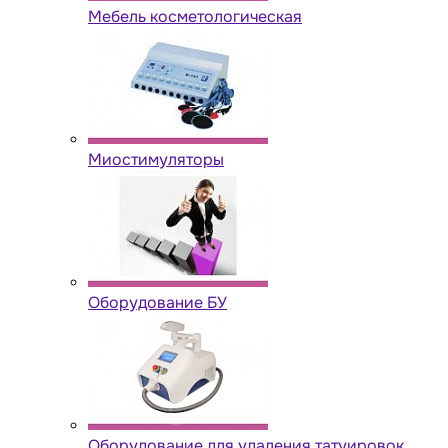
Мебель косметологическая
Миостимуляторы
Оборудование БУ
Оборудование для удаления татуировок