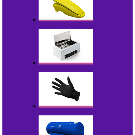
Портативные устройства
Стерилизаторы
Расходные материалы