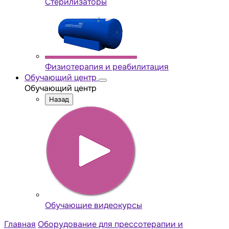
Стерилизаторы
Физиотерапия и реабилитация
Обучающий центр
Обучающий центр
Назад
Обучающие видеокурсы
Главная
Оборудование для прессотерапии и