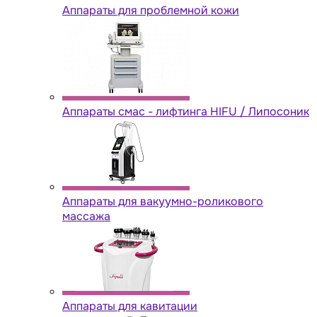
Аппараты для проблемной кожи
Аппараты cмас - лифтинга HIFU / Липосоник
Аппараты для вакуумно-роликового
массажа
Аппараты для кавитации