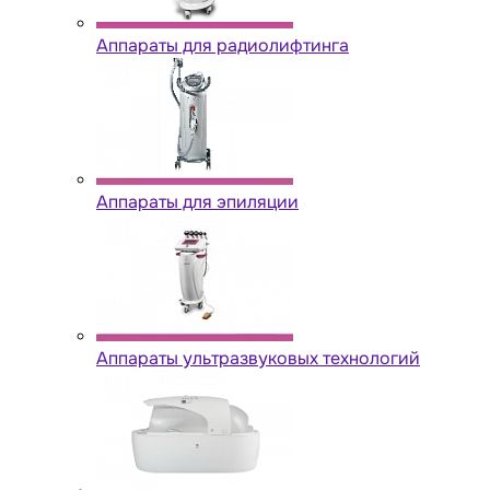
Аппараты для радиолифтинга
Аппараты для эпиляции
Аппараты ультразвуковых технологий