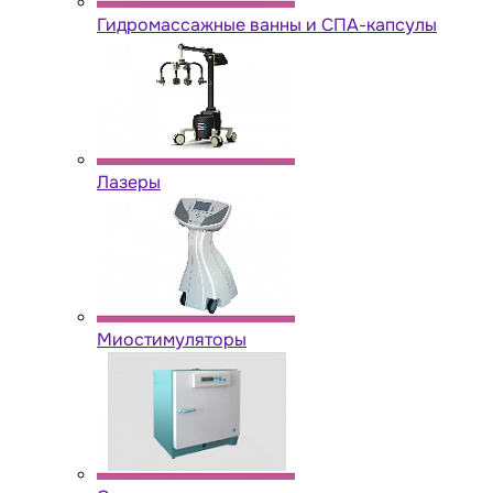
Гидромассажные ванны и СПА-капсулы
Лазеры
Миостимуляторы