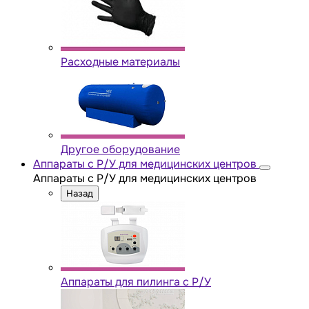
Расходные материалы
Другое оборудование
Аппараты с Р/У для медицинских центров
Аппараты с Р/У для медицинских центров
Назад
Аппараты для пилинга с Р/У