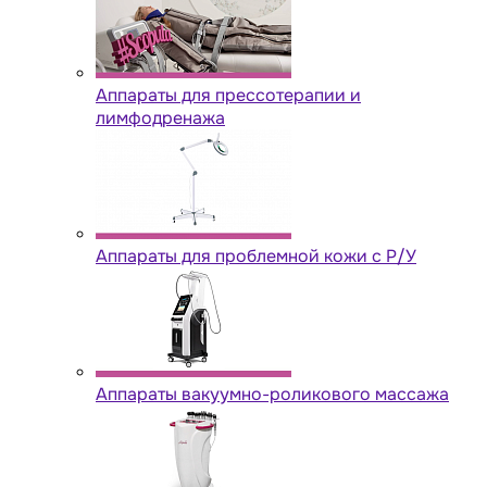
Аппараты для прессотерапии и
лимфодренажа
Аппараты для проблемной кожи с Р/У
Аппараты вакуумно-роликового массажа