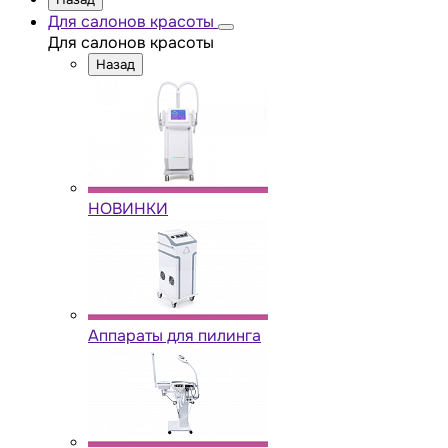
Для салонов красоты
Для салонов красоты
Назад
НОВИНКИ
Аппараты для пилинга