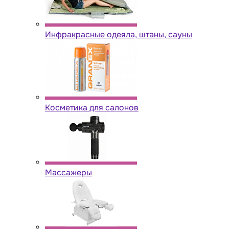
Инфракрасные одеяла, штаны, сауны
Косметика для салонов
Массажеры