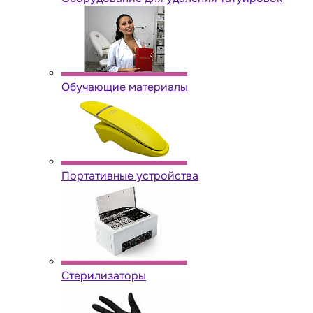
Обучающие материалы
Портативные устройства
Стерилизаторы