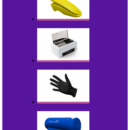
Портативные устройства
Стерилизаторы
Расходные материалы