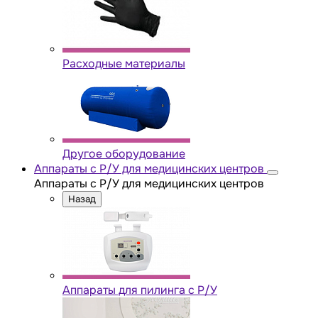
Расходные материалы
Другое оборудование
Аппараты с Р/У для медицинских центров
Аппараты с Р/У для медицинских центров
Назад
Аппараты для пилинга с Р/У