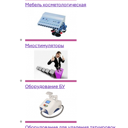
Мебель косметологическая
Миостимуляторы
Оборудование БУ
Оборудование для удаления татуировок