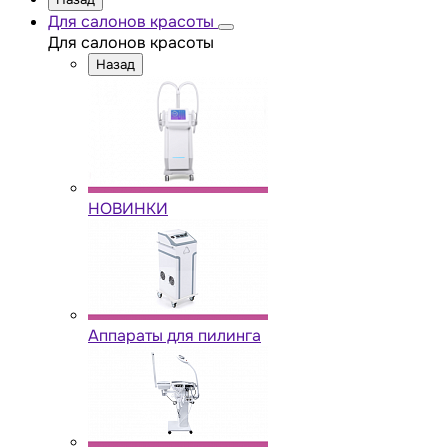
Для салонов красоты
Для салонов красоты
Назад
НОВИНКИ
Аппараты для пилинга