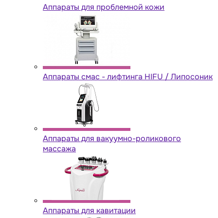
Аппараты для проблемной кожи
Аппараты cмас - лифтинга HIFU / Липосоник
Аппараты для вакуумно-роликового
массажа
Аппараты для кавитации