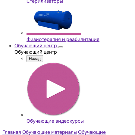
Стерилизаторы
Физиотерапия и реабилитация
Обучающий центр
Обучающий центр
Назад
Обучающие видеокурсы
Главная
Обучающие материалы
Обучающие