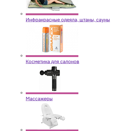
Инфракрасные одеяла, штаны, сауны
Косметика для салонов
Массажеры