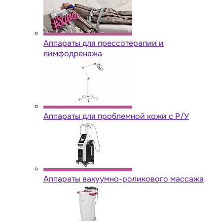
Аппараты для прессотерапии и
лимфодренажа
Аппараты для проблемной кожи с Р/У
Аппараты вакуумно-роликового массажа