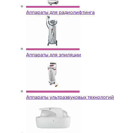
Аппараты для радиолифтинга
Аппараты для эпиляции
Аппараты ультразвуковых технологий