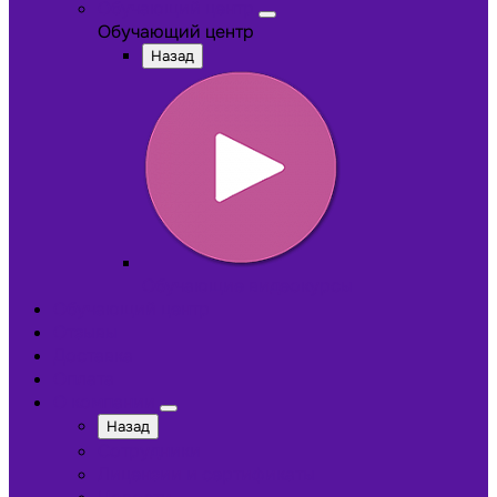
Обучающий центр
Обучающий центр
Назад
Обучающие видеокурсы
Обучающий центр
Отзывы
Доставка
Оплата
О компании
Назад
Сотрудники
Лицензии и сертификаты