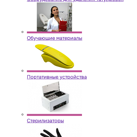
Обучающие материалы
Портативные устройства
Стерилизаторы