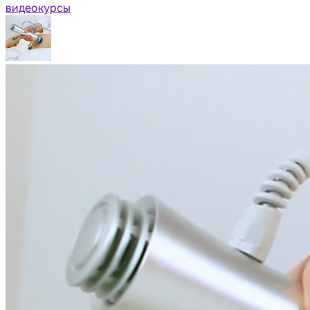
видеокурсы