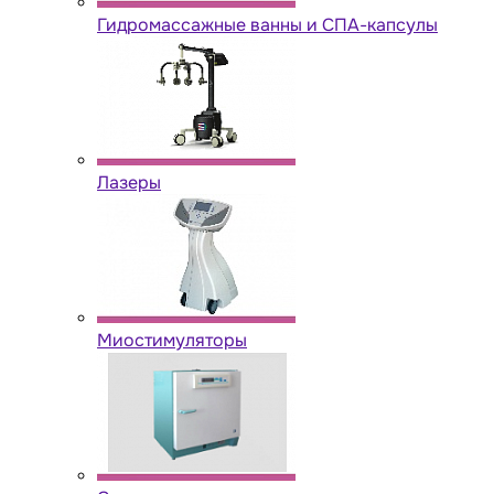
Гидромассажные ванны и СПА-капсулы
Лазеры
Миостимуляторы