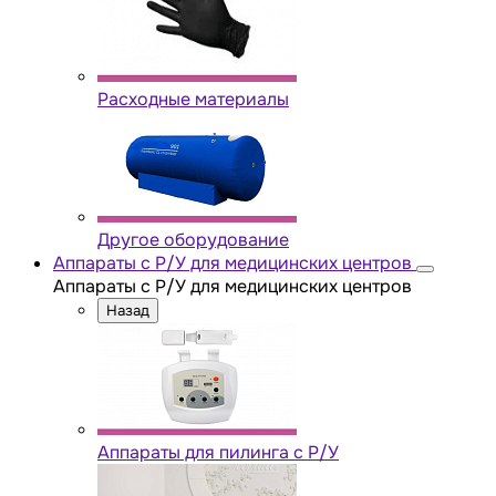
Расходные материалы
Другое оборудование
Аппараты с Р/У для медицинских центров
Аппараты с Р/У для медицинских центров
Назад
Аппараты для пилинга с Р/У