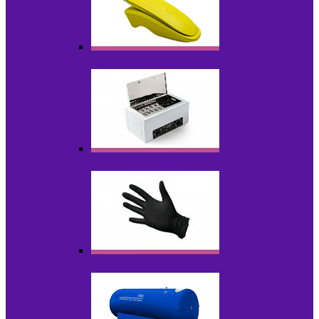
Портативные устройства
Стерилизаторы
Расходные материалы