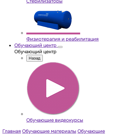
Стерилизаторы
Физиотерапия и реабилитация
Обучающий центр
Обучающий центр
Назад
Обучающие видеокурсы
Главная
Обучающие материалы
Обучающие