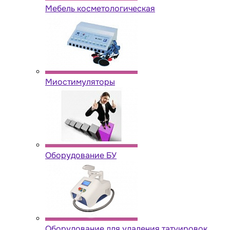
Мебель косметологическая
Миостимуляторы
Оборудование БУ
Оборудование для удаления татуировок