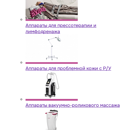
Аппараты для прессотерапии и
лимфодренажа
Аппараты для проблемной кожи с Р/У
Аппараты вакуумно-роликового массажа