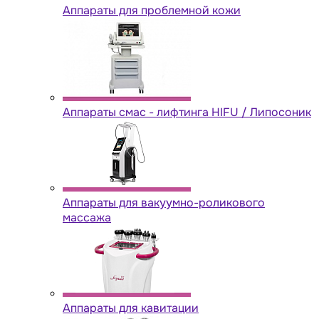
Аппараты для проблемной кожи
Аппараты cмас - лифтинга HIFU / Липосоник
Аппараты для вакуумно-роликового
массажа
Аппараты для кавитации