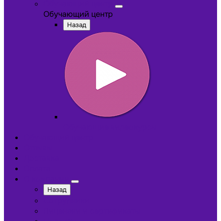
Обучающий центр
Обучающий центр
Назад
Обучающие видеокурсы
Обучающий центр
Отзывы
Доставка
Оплата
О компании
Назад
Сотрудники
Лицензии и сертификаты