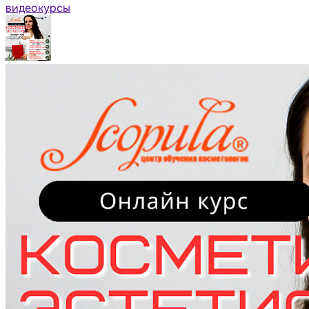
видеокурсы