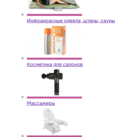
Инфракрасные одеяла, штаны, сауны
Косметика для салонов
Массажеры