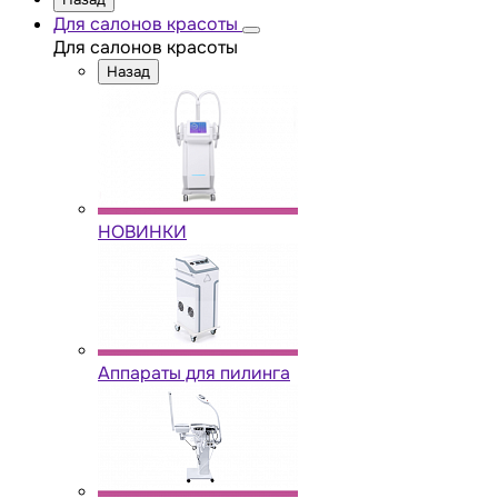
Для салонов красоты
Для салонов красоты
Назад
НОВИНКИ
Аппараты для пилинга