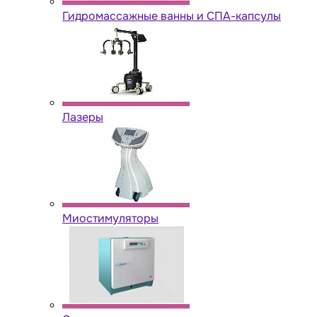
Гидромассажные ванны и СПА-капсулы
Лазеры
Миостимуляторы