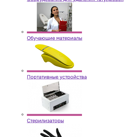
Обучающие материалы
Портативные устройства
Стерилизаторы