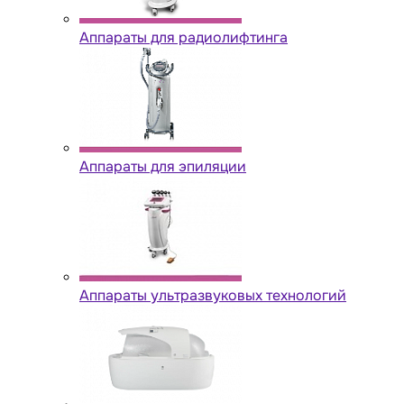
Аппараты для радиолифтинга
Аппараты для эпиляции
Аппараты ультразвуковых технологий