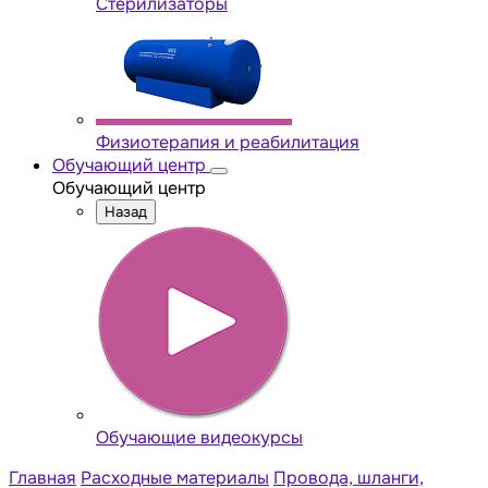
Стерилизаторы
Физиотерапия и реабилитация
Обучающий центр
Обучающий центр
Назад
Обучающие видеокурсы
Главная
Расходные материалы
Провода, шланги,