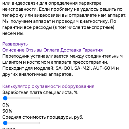
или видеосвязи для определения характера
неисправности. Если проблему не удалось решить по
телефону или видеосвязи вы отправляете нам аппарат.
Мы получаем аппарат и проводим диагностику. По
гарантии все расходы (в том числе транспортные)
несем мы.
Развернуть
Описание
Отзывы
Оплата
Доставка
Гарантия
Переходник устанавливается между соединительным
шлангом и костюмом аппарата прессотерапии.
Подходит для моделей: SA-Q01, SA-M21, AUT-6014 и
других аналогичных аппаратов.
Калькулятор окупаемости оборудования
Заработная плата специалиста, %
0%
50%
Средняя стоимость процедуры, руб.