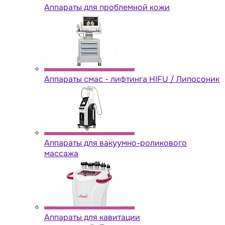
Аппараты для проблемной кожи
Аппараты cмас - лифтинга HIFU / Липосоник
Аппараты для вакуумно-роликового
массажа
Аппараты для кавитации