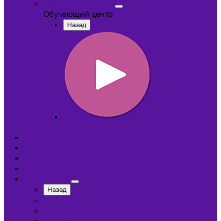
Обучающий центр
Обучающий центр
Назад
Обучающие видеокурсы
Обучающий центр
Отзывы
Доставка
Оплата
О компании
Назад
Сотрудники
Лицензии и сертификаты