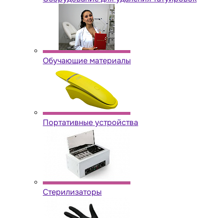
Обучающие материалы
Портативные устройства
Стерилизаторы