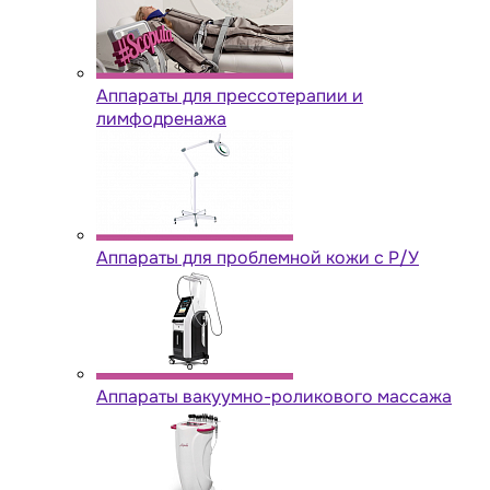
Аппараты для прессотерапии и
лимфодренажа
Аппараты для проблемной кожи с Р/У
Аппараты вакуумно-роликового массажа