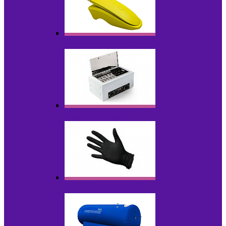
Портативные устройства
Стерилизаторы
Расходные материалы