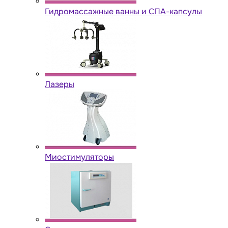
Гидромассажные ванны и СПА-капсулы
Лазеры
Миостимуляторы