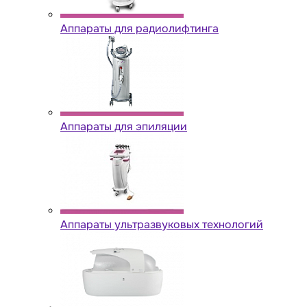
Аппараты для радиолифтинга
Аппараты для эпиляции
Аппараты ультразвуковых технологий