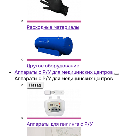
Расходные материалы
Другое оборудование
Аппараты с Р/У для медицинских центров
Аппараты с Р/У для медицинских центров
Назад
Аппараты для пилинга с Р/У