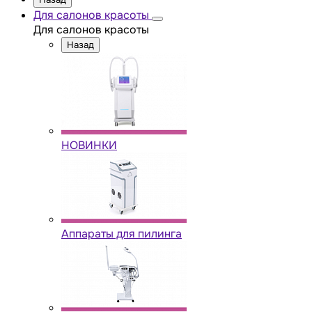
Для салонов красоты
Для салонов красоты
Назад
НОВИНКИ
Аппараты для пилинга