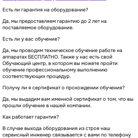
Есть ли гарантия на оборудование?
Да, мы предоставляем гарантию до 2 лет на
поставляемое оборудование.
Есть ли у вас обучение?
Да, мы проводим техническое обучение работе на
аппаратах БЕСПЛАТНО. Также у нас есть свой
Обучающий центр, в котором вы можете пройти
обучение профессиональному выполнению
соответствующих процедур.
Получу ли я сертификат о прохождении обучения?
Да, мы выдадим вам именной сертификат о том, что вы
прошли обучение в нашей компании.
Как работает гарантия?
В случае выхода оборудования из строя наш
сервисный инженер связывается с вами по телефону