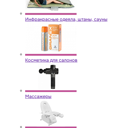
Инфракрасные одеяла, штаны, сауны
Косметика для салонов
Массажеры