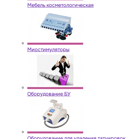
Мебель косметологическая
Миостимуляторы
Оборудование БУ
Оборудование для удаления татуировок