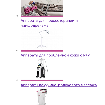
Аппараты для прессотерапии и
лимфодренажа
Аппараты для проблемной кожи с Р/У
Аппараты вакуумно-роликового массажа