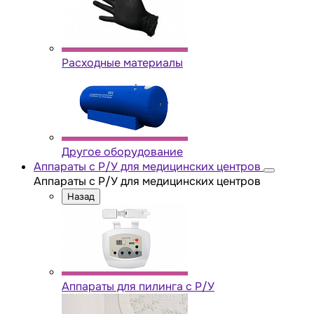
Расходные материалы
Другое оборудование
Аппараты с Р/У для медицинских центров
Аппараты с Р/У для медицинских центров
Назад
Аппараты для пилинга с Р/У