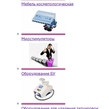
Мебель косметологическая
Миостимуляторы
Оборудование БУ
Оборудование для удаления татуировок