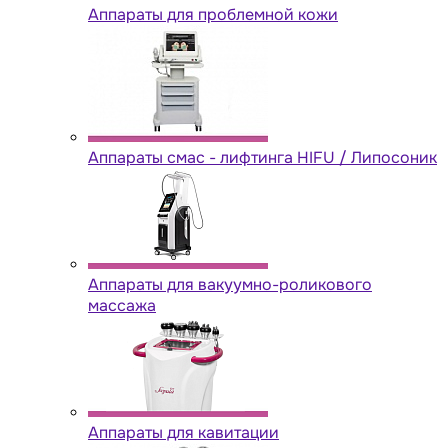
Аппараты для проблемной кожи
Аппараты cмас - лифтинга HIFU / Липосоник
Аппараты для вакуумно-роликового
массажа
Аппараты для кавитации