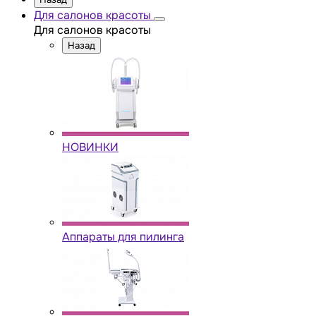
Для салонов красоты
Для салонов красоты
Назад
НОВИНКИ
Аппараты для пилинга