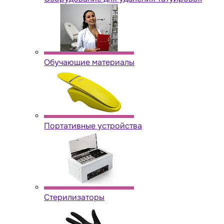
Обучающие материалы
Портативные устройства
Стерилизаторы