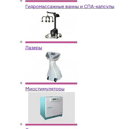
Гидромассажные ванны и СПА-капсулы
Лазеры
Миостимуляторы