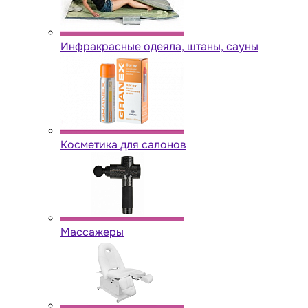
Инфракрасные одеяла, штаны, сауны
Косметика для салонов
Массажеры