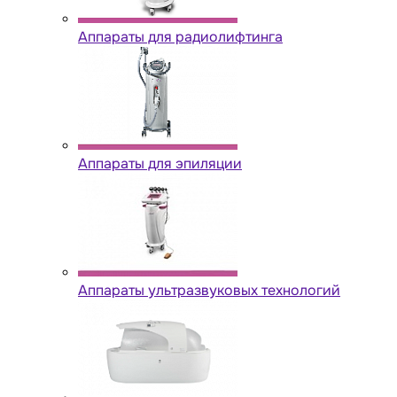
Аппараты для радиолифтинга
Аппараты для эпиляции
Аппараты ультразвуковых технологий