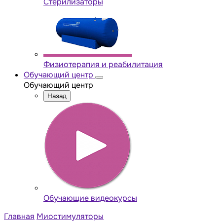
Стерилизаторы
Физиотерапия и реабилитация
Обучающий центр
Обучающий центр
Назад
Обучающие видеокурсы
Главная
Миостимуляторы