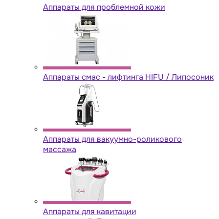
Аппараты для проблемной кожи
Аппараты cмас - лифтинга HIFU / Липосоник
Аппараты для вакуумно-роликового
массажа
Аппараты для кавитации