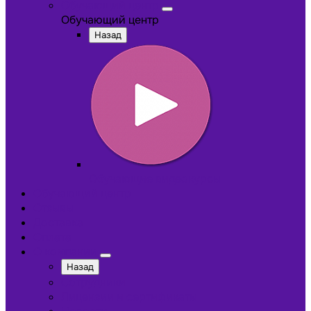
Обучающий центр
Обучающий центр
Назад
Обучающие видеокурсы
Обучающий центр
Отзывы
Доставка
Оплата
О компании
Назад
Сотрудники
Лицензии и сертификаты