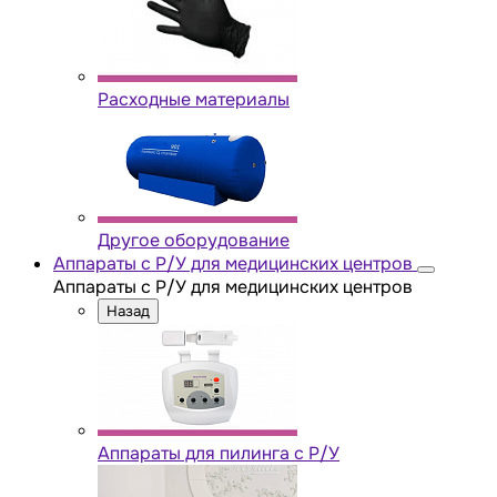
Расходные материалы
Другое оборудование
Аппараты с Р/У для медицинских центров
Аппараты с Р/У для медицинских центров
Назад
Аппараты для пилинга с Р/У