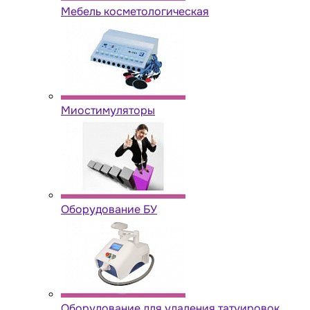
Мебель косметологическая
Миостимуляторы
Оборудование БУ
Оборудование для удаления татуировок