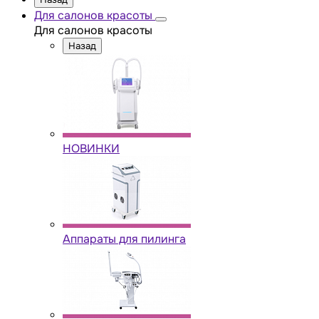
Для салонов красоты
Для салонов красоты
Назад
НОВИНКИ
Аппараты для пилинга