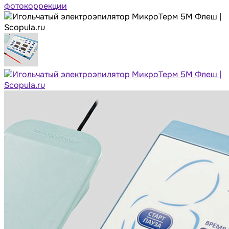
фотокоррекции