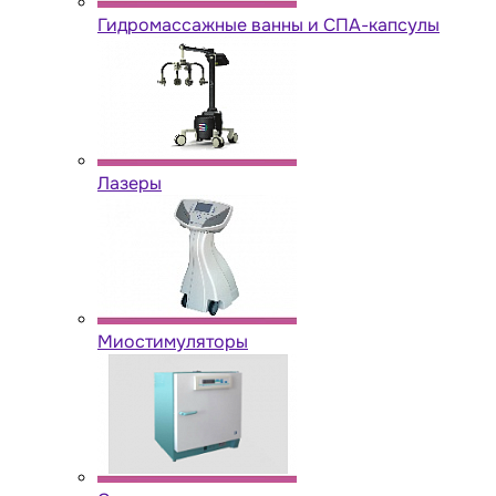
Гидромассажные ванны и СПА-капсулы
Лазеры
Миостимуляторы