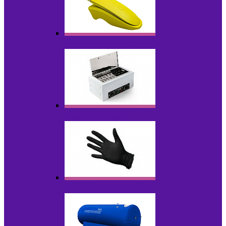
Портативные устройства
Стерилизаторы
Расходные материалы