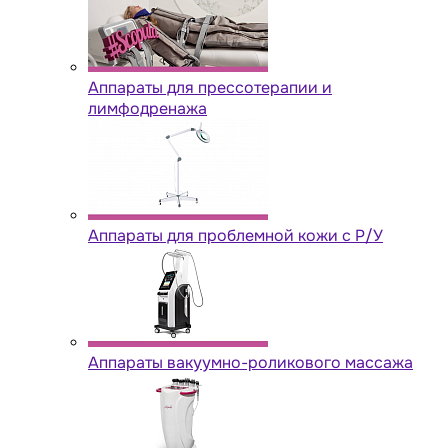
Аппараты для прессотерапии и
лимфодренажа
Аппараты для проблемной кожи с Р/У
Аппараты вакуумно-роликового массажа