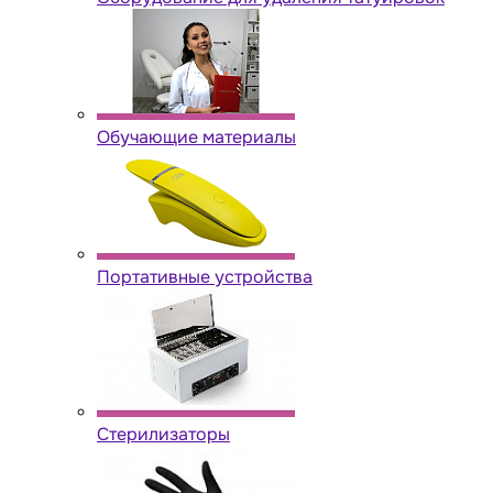
Обучающие материалы
Портативные устройства
Стерилизаторы