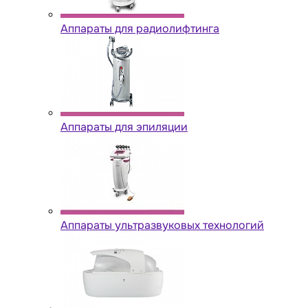
Аппараты для радиолифтинга
Аппараты для эпиляции
Аппараты ультразвуковых технологий