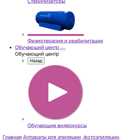
Стерилизаторы
Физиотерапия и реабилитация
Обучающий центр
Обучающий центр
Назад
Обучающие видеокурсы
Главная
Аппараты для эпиляции, фотоэпиляции,