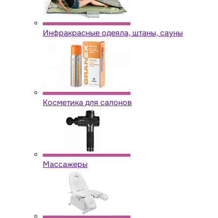
Инфракрасные одеяла, штаны, сауны
Косметика для салонов
Массажеры