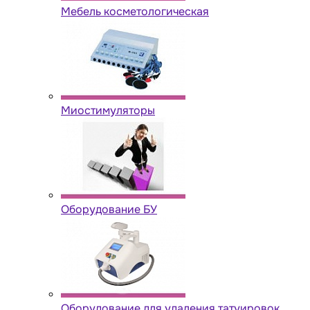
Мебель косметологическая
Миостимуляторы
Оборудование БУ
Оборудование для удаления татуировок