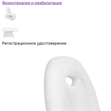
Физиотерапия и реабилитация
Регистрационное удостоверение