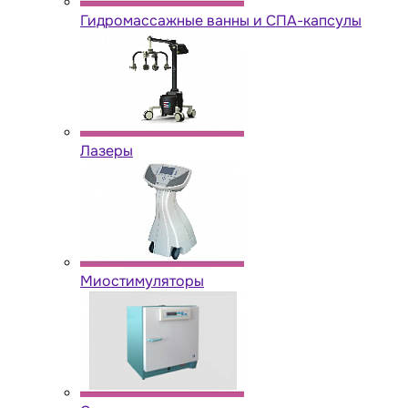
Гидромассажные ванны и СПА-капсулы
Лазеры
Миостимуляторы