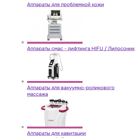
Аппараты для проблемной кожи
Аппараты cмас - лифтинга HIFU / Липосоник
Аппараты для вакуумно-роликового
массажа
Аппараты для кавитации