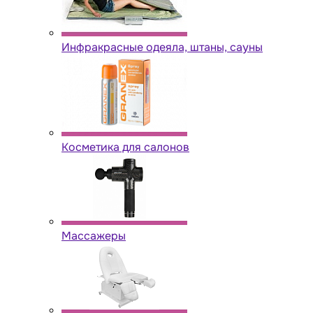
Инфракрасные одеяла, штаны, сауны
Косметика для салонов
Массажеры