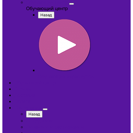
Обучающий центр
Обучающий центр
Назад
Обучающие видеокурсы
Обучающий центр
Отзывы
Доставка
Оплата
О компании
Назад
Сотрудники
Лицензии и сертификаты