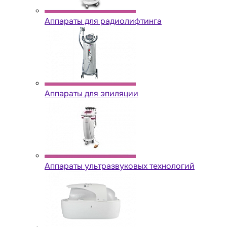
Аппараты для радиолифтинга
Аппараты для эпиляции
Аппараты ультразвуковых технологий