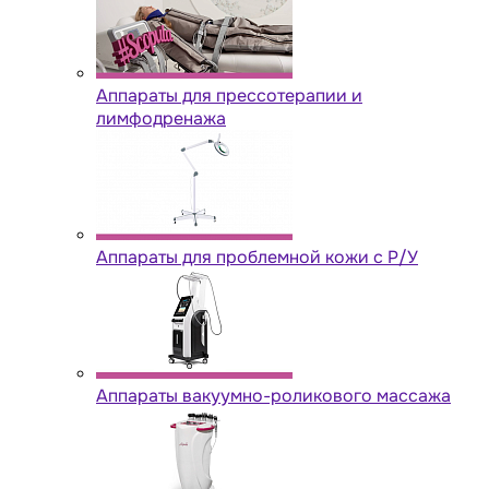
Аппараты для прессотерапии и
лимфодренажа
Аппараты для проблемной кожи с Р/У
Аппараты вакуумно-роликового массажа