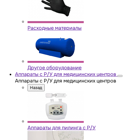
Расходные материалы
Другое оборудование
Аппараты с Р/У для медицинских центров
Аппараты с Р/У для медицинских центров
Назад
Аппараты для пилинга с Р/У