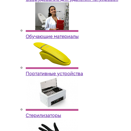
Обучающие материалы
Портативные устройства
Стерилизаторы