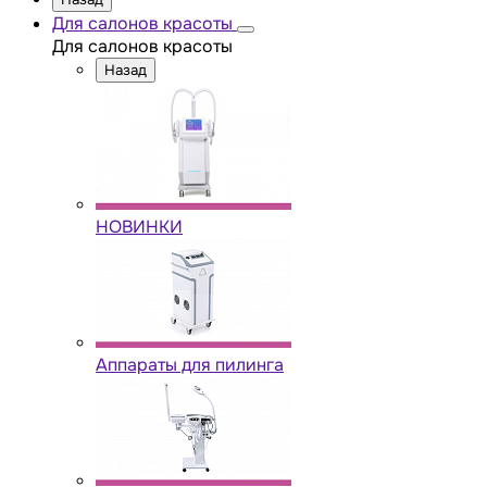
Для салонов красоты
Для салонов красоты
Назад
НОВИНКИ
Аппараты для пилинга