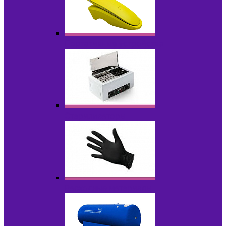
Портативные устройства
Стерилизаторы
Расходные материалы