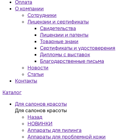
Оплата
О компании
Сотрудники
Лицензии и сертификаты
Свидетельства
Лицензии и патенты
Товарные знаки
Сертификаты и удостоверения
Дипломы с выставок
Благодарственные письма
Новости
Статьи
Контакты
Каталог
Для салонов красоты
Для салонов красоты
Назад
НОВИНКИ
Аппараты для пилинга
Аппараты для проблемной кожи