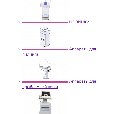
НОВИНКИ
Аппараты для
пилинга
Аппараты для
проблемной кожи