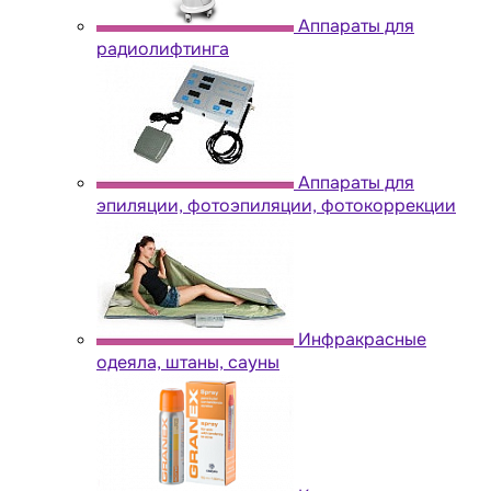
Аппараты для
радиолифтинга
Аппараты для
эпиляции, фотоэпиляции, фотокоррекции
Инфракрасные
одеяла, штаны, сауны