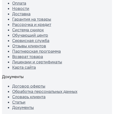
Оплата
Новости
Доставка
Гарантия на товары
Рассрочка и кредит
Система скидок
Обучающий центр
Сервисная служба
Отзывы клиентов
Партнерская программа
Возврат товара
Лицензии и сертификаты
Карта сайта
Документы
Договор оферты
Обработка персональных данных
Словарь клиента
Статьи
Документы