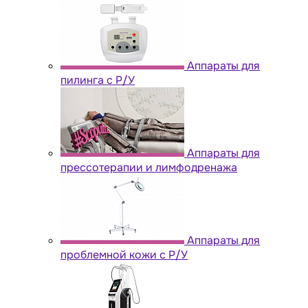
Аппараты для
пилинга с Р/У
Аппараты для
прессотерапии и лимфодренажа
Аппараты для
проблемной кожи с Р/У