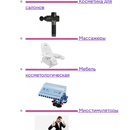
Косметика для
салонов
Массажеры
Мебель
косметологическая
Миостимуляторы