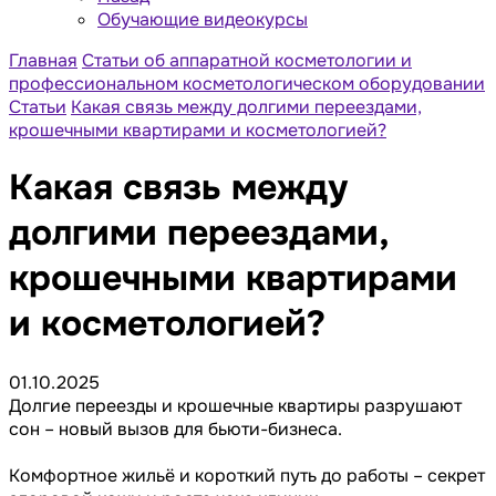
Обучающие видеокурсы
Главная
Статьи об аппаратной косметологии и
профессиональном косметологическом оборудовании
Статьи
Какая связь между долгими переездами,
крошечными квартирами и косметологией?
Какая связь между
долгими переездами,
крошечными квартирами
и косметологией?
01.10.2025
Долгие переезды и крошечные квартиры разрушают
сон – новый вызов для бьюти-бизнеса.
Комфортное жильё и короткий путь до работы – секрет