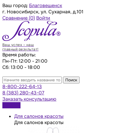
Ваш город:
Благовещенск
г. Новосибирск, ул. Сухарная, д.101
Сравнение
(0)
Войти
Ваш успех – наш
главный результат!
Время работы:
Пн-Пт: 12:00 - 21:00
Сб: 13:00 - 18:00
Поиск
8-800-222-64-13
8 (383) 280-43-07
Заказать консультацию
Каталог
Для салонов красоты
Для салонов красоты