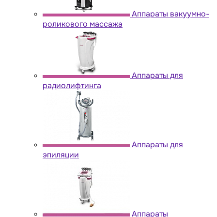
Аппараты вакуумно-
роликового массажа
Аппараты для
радиолифтинга
Аппараты для
эпиляции
Аппараты