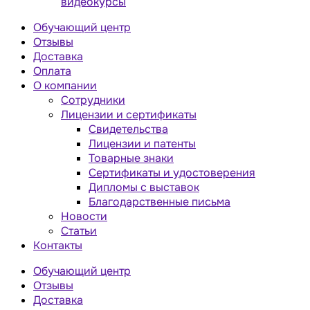
видеокурсы
Обучающий центр
Отзывы
Доставка
Оплата
О компании
Сотрудники
Лицензии и сертификаты
Свидетельства
Лицензии и патенты
Товарные знаки
Сертификаты и удостоверения
Дипломы с выставок
Благодарственные письма
Новости
Статьи
Контакты
Обучающий центр
Отзывы
Доставка