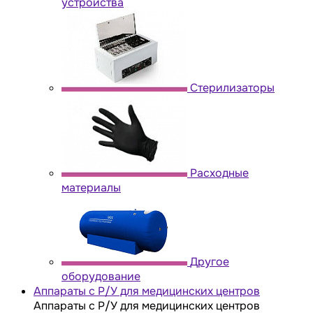
устройства
Стерилизаторы
Расходные
материалы
Другое
оборудование
Аппараты с Р/У для медицинских центров
Аппараты с Р/У для медицинских центров