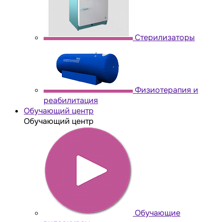
Стерилизаторы
Физиотерапия и
реабилитация
Обучающий центр
Обучающий центр
Обучающие