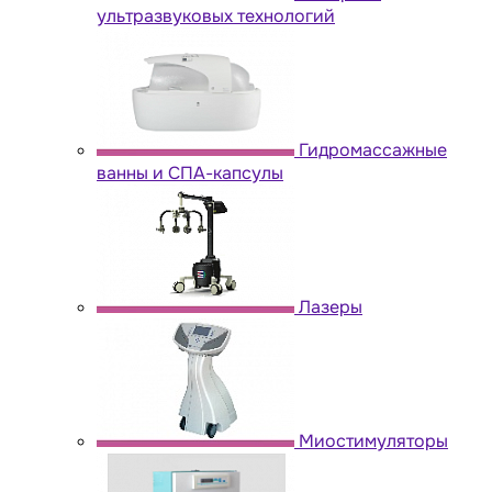
ультразвуковых технологий
Гидромассажные
ванны и СПА-капсулы
Лазеры
Миостимуляторы