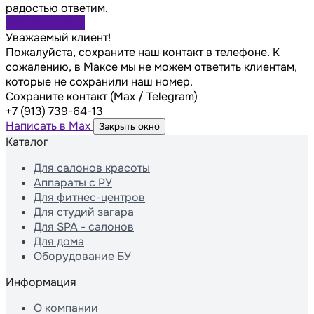
радостью ответим.
Задать вопрос
Уважаемый клиент!
Пожалуйста, сохраните наш контакт в телефоне. К
сожалению, в Максе мы не можем ответить клиентам,
которые не сохранили наш номер.
Сохраните контакт (Max / Telegram)
+7 (913) 739-64-13
Написать в Max
Закрыть окно
Каталог
Для салонов красоты
Аппараты с РУ
Для фитнес-центров
Для студий загара
Для SPA - салонов
Для дома
Оборудование БУ
Информация
О компании