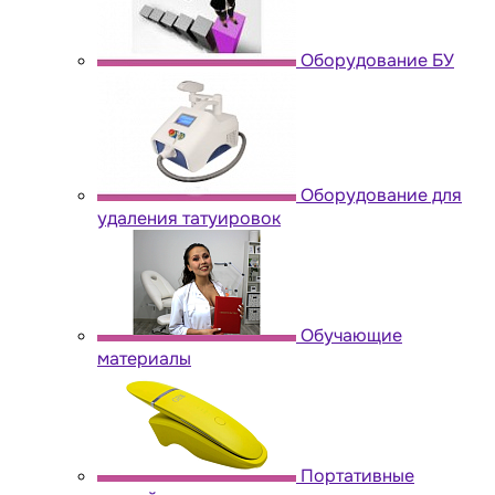
Оборудование БУ
Оборудование для
удаления татуировок
Обучающие
материалы
Портативные